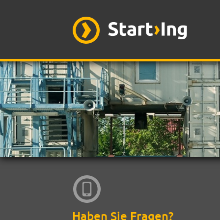
Haben Sie Fragen?