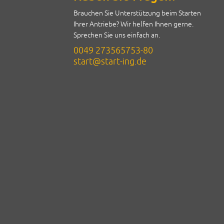
Brauchen Sie Unterstützung beim Starten
Ihrer Antriebe? Wir helfen Ihnen gerne.
Sprechen Sie uns einfach an.
0049 273565753-80
start@start-ing.de